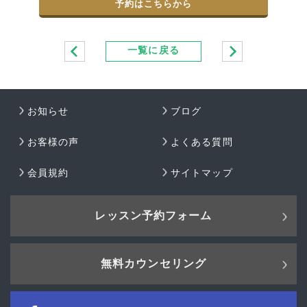
予約はこちらから
一覧に戻る
お知らせ
ブログ
お客様の声
よくある質問
会員規約
サイトマップ
レッスン予約フォーム
無料カウンセリング