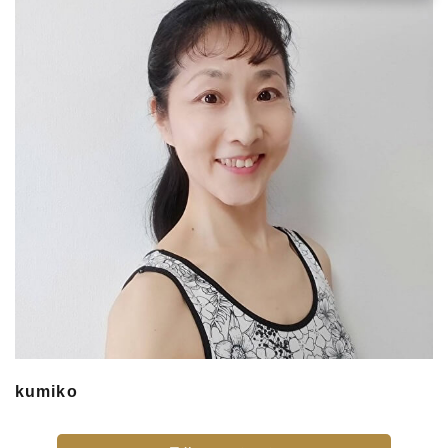
kumiko