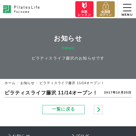
体験
会員様
レッスン
ログイン
お知らせ
news
ピラティスライフ藤沢のお知らせです
ホーム
お知らせ
ピラティスライフ藤沢 11/14オープン！
ピラティスライフ藤沢 11/14オープン！
2017年10月25日
一覧に戻る