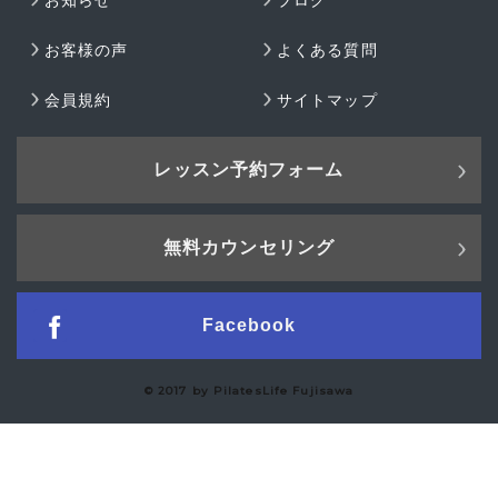
お知らせ
ブログ
お客様の声
よくある質問
会員規約
サイトマップ
レッスン予約フォーム
無料カウンセリング
Facebook
© 2017 by PilatesLife Fujisawa